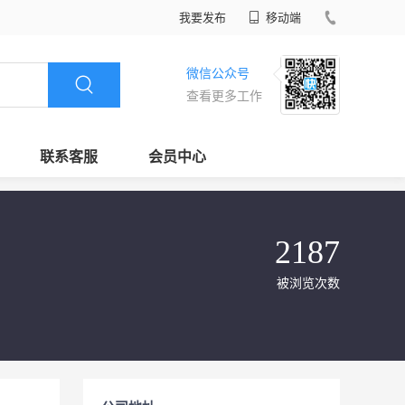
我要发布
移动端
微信公众号
查看更多工作
联系客服
会员中心
2187
被浏览次数