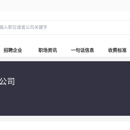
招聘企业
职场资讯
一句话信息
收费标准
限公司