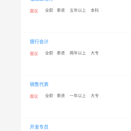
/
全职
/
奉贤
/
五年以上
/
本科
面议
银行会计
/
全职
/
奉贤
/
两年以上
/
大专
面议
销售代表
/
全职
/
奉贤
/
一年以上
/
大专
面议
开发专员