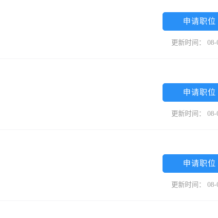
申请职位
更新时间： 08-
申请职位
更新时间： 08-
申请职位
更新时间： 08-