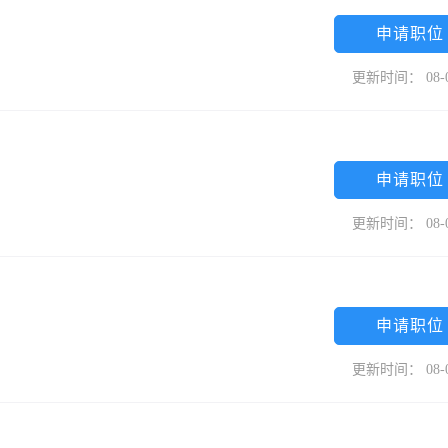
申请职位
更新时间： 08-
申请职位
更新时间： 08-
申请职位
更新时间： 08-