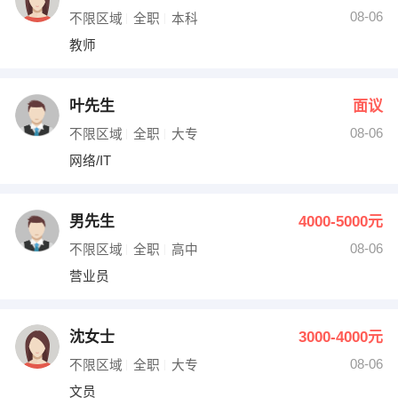
08-06
不限区域
全职
本科
教师
叶先生
面议
08-06
不限区域
全职
大专
网络/IT
男先生
4000-5000元
08-06
不限区域
全职
高中
营业员
沈女士
3000-4000元
08-06
不限区域
全职
大专
文员