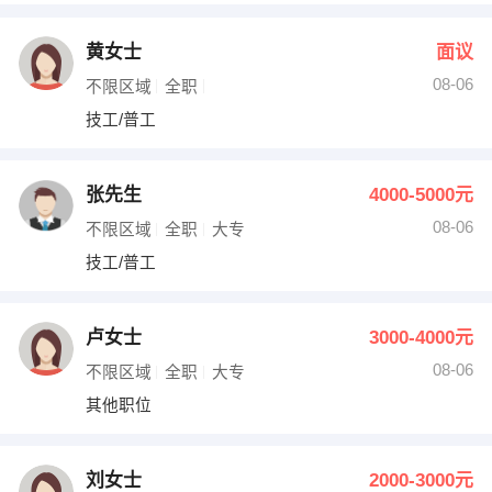
黄女士
面议
08-06
不限区域
全职
技工/普工
张先生
4000-5000元
08-06
不限区域
全职
大专
技工/普工
卢女士
3000-4000元
08-06
不限区域
全职
大专
其他职位
刘女士
2000-3000元