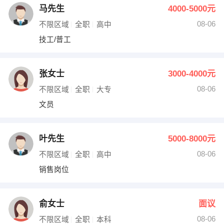
马先生
4000-5000元
08-06
不限区域
全职
高中
技工/普工
张女士
3000-4000元
08-06
不限区域
全职
大专
文员
叶先生
5000-8000元
08-06
不限区域
全职
高中
销售岗位
俞女士
面议
08-06
不限区域
全职
本科