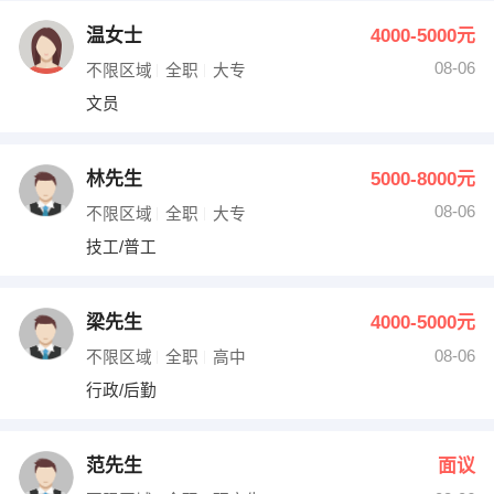
温女士
4000-5000元
08-06
不限区域
全职
大专
文员
林先生
5000-8000元
08-06
不限区域
全职
大专
技工/普工
梁先生
4000-5000元
08-06
不限区域
全职
高中
行政/后勤
范先生
面议