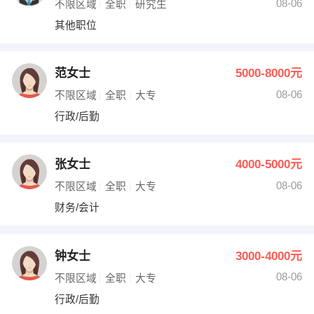
08-06
不限区域
全职
研究生
其他职位
范女士
5000-8000元
08-06
不限区域
全职
大专
行政/后勤
张女士
4000-5000元
08-06
不限区域
全职
大专
财务/会计
钟女士
3000-4000元
08-06
不限区域
全职
大专
行政/后勤