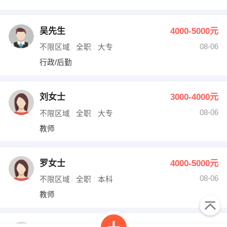
吴先生
4000-5000元
08-06
不限区域
全职
大专
行政/后勤
刘女士
3000-4000元
08-06
不限区域
全职
大专
教师
罗女士
4000-5000元
08-06
不限区域
全职
本科
教师