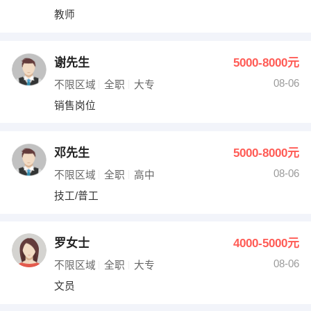
教师
谢先生
5000-8000元
08-06
不限区域
全职
大专
销售岗位
邓先生
5000-8000元
08-06
不限区域
全职
高中
技工/普工
罗女士
4000-5000元
08-06
不限区域
全职
大专
文员