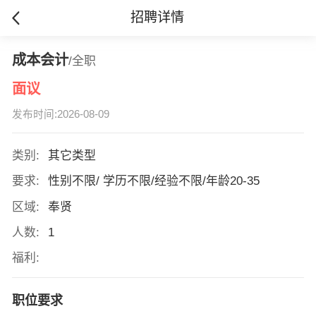
招聘详情
成本会计
/全职
面议
发布时间:2026-08-09
类别:
其它类型
要求:
性别不限/ 学历不限/经验不限/年龄20-35
区域:
奉贤
人数:
1
福利:
职位要求