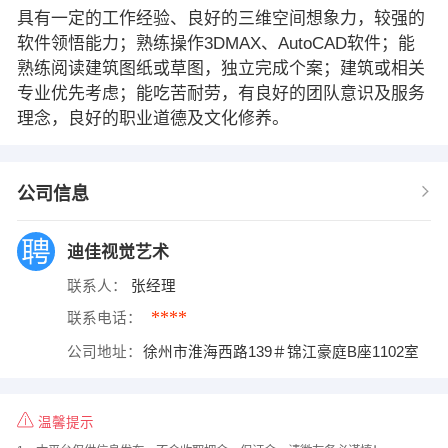
具有一定的工作经验、良好的三维空间想象力，较强的
软件领悟能力；熟练操作3DMAX、AutoCAD软件；能
熟练阅读建筑图纸或草图，独立完成个案；建筑或相关
专业优先考虑；能吃苦耐劳，有良好的团队意识及服务
理念，良好的职业道德及文化修养。
公司信息
迪佳视觉艺术
联系人：
张经理
****
联系电话：
公司地址：
徐州市淮海西路139＃锦江豪庭B座1102室
温馨提示