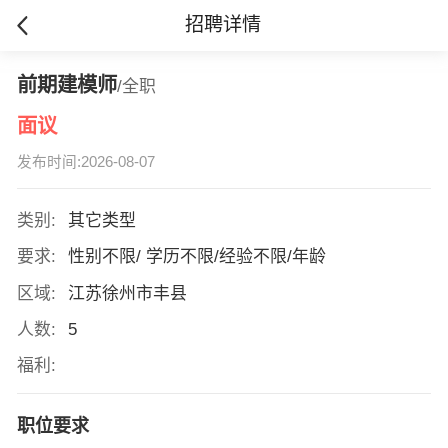
招聘详情
前期建模师
/全职
面议
发布时间:2026-08-07
类别:
其它类型
要求:
性别不限/ 学历不限/经验不限/年龄
区域:
江苏徐州市丰县
人数:
5
福利:
职位要求